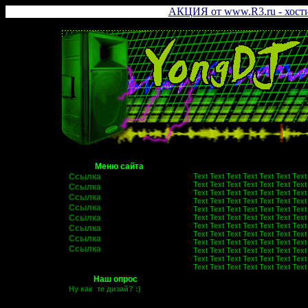
АКЦИЯ от www.R3.ru - хостин
Меню сайта
Ссылка
Text Text Text Text Text Text Text
Text Text Text Text Text Text Text
Ссылка
Text Text Text Text Text Text Text
Ссылка
Text Text Text Text Text Text Text
Ссылка
Text Text Text Text Text Text Text
Ссылка
Text Text Text Text Text Text Text
Text Text Text Text Text Text Text
Ссылка
Text Text Text Text Text Text Text
Ссылка
Text Text Text Text Text Text Text
Ссылка
Text Text Text Text Text Text Text
Text Text Text Text Text Text Text
Text Text Text Text Text Text Text
Наш опрос
Ну как те дизай? :)